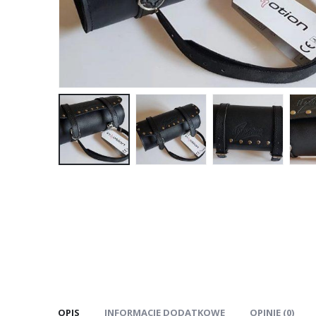
OPIS
INFORMACJE DODATKOWE
OPINIE (0)