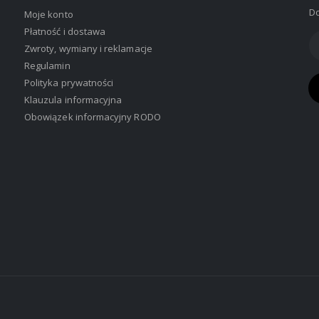
Do
Moje konto
Płatność i dostawa
Zwroty, wymiany i reklamacje
Regulamin
Polityka prywatności
Klauzula informacyjna
Obowiązek informacyjny RODO