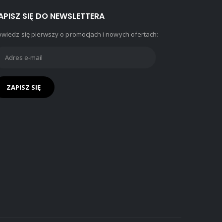
APISZ SIĘ DO NEWSLETTERA
wiedz się pierwszy o promocjach i nowych ofertach: