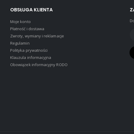
OBSŁUGA KLIENTA
Z
Do
Moje konto
Płatność i dostawa
Zwroty, wymiany i reklamacje
Regulamin
Polityka prywatności
Klauzula informacyjna
Obowiązek informacyjny RODO