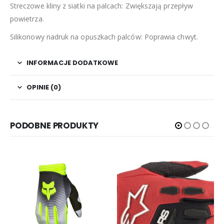
Streczowe kliny z siatki na palcach: Zwiększają przepływ
powietrza.
Silikonowy nadruk na opuszkach palców: Poprawia chwyt.
INFORMACJE DODATKOWE
OPINIE (0)
PODOBNE PRODUKTY