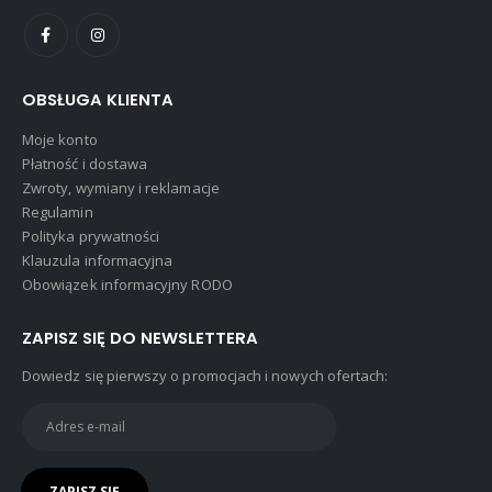
OBSŁUGA KLIENTA
Moje konto
Płatność i dostawa
Zwroty, wymiany i reklamacje
Regulamin
Polityka prywatności
Klauzula informacyjna
Obowiązek informacyjny RODO
ZAPISZ SIĘ DO NEWSLETTERA
Dowiedz się pierwszy o promocjach i nowych ofertach: