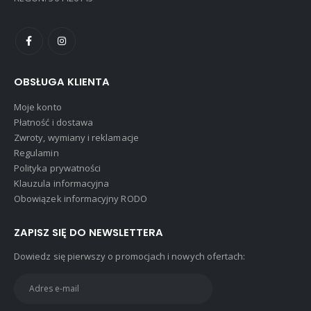
OBSŁUGA KLIENTA
Moje konto
Płatność i dostawa
Zwroty, wymiany i reklamacje
Regulamin
Polityka prywatności
Klauzula informacyjna
Obowiązek informacyjny RODO
ZAPISZ SIĘ DO NEWSLETTERA
Dowiedz się pierwszy o promocjach i nowych ofertach: