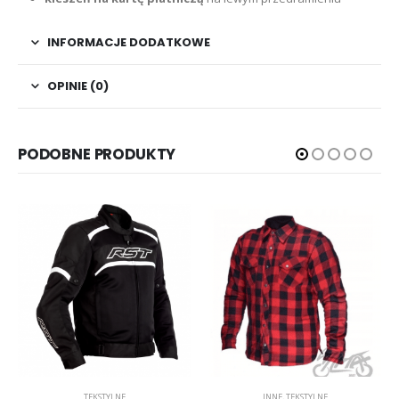
INFORMACJE DODATKOWE
OPINIE (0)
PODOBNE PRODUKTY
TEKSTYLNE
INNE
,
TEKSTYLNE